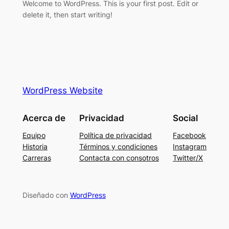
Welcome to WordPress. This is your first post. Edit or
delete it, then start writing!
WordPress Website
Acerca de
Privacidad
Social
Equipo
Política de privacidad
Facebook
Historia
Términos y condiciones
Instagram
Carreras
Contacta con consotros
Twitter/X
Diseñado con
WordPress